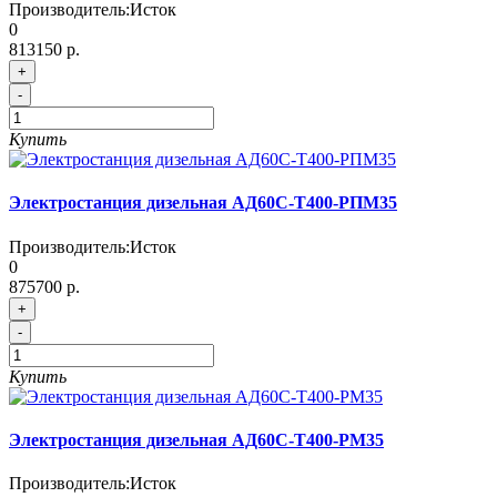
Производитель:
Исток
0
813150 р.
+
-
Купить
Электростанция дизельная АД60С-Т400-РПМ35
Производитель:
Исток
0
875700 р.
+
-
Купить
Электростанция дизельная АД60С-Т400-РМ35
Производитель:
Исток