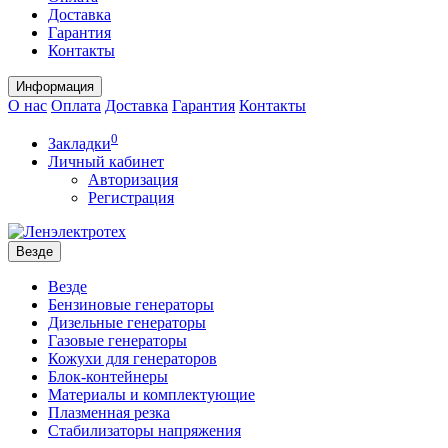
Доставка
Гарантия
Контакты
Информация
О нас
Оплата
Доставка
Гарантия
Контакты
0
Закладки
Личный кабинет
Авторизация
Регистрация
Везде
Везде
Бензиновые генераторы
Дизельные генераторы
Газовые генераторы
Кожухи для генераторов
Блок-контейнеры
Материалы и комплектующие
Плазменная резка
Стабилизаторы напряжения