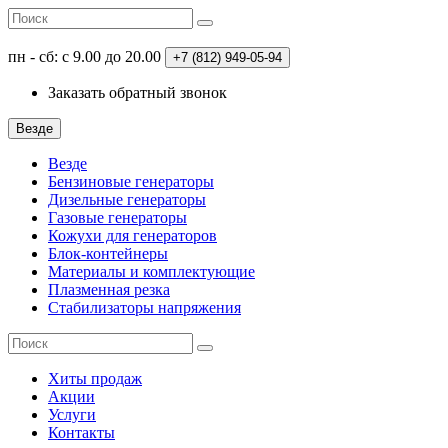
пн - сб: с 9.00 до 20.00
+7 (812)
949-05-94
Заказать обратный звонок
Везде
Везде
Бензиновые генераторы
Дизельные генераторы
Газовые генераторы
Кожухи для генераторов
Блок-контейнеры
Материалы и комплектующие
Плазменная резка
Стабилизаторы напряжения
Хиты продаж
Акции
Услуги
Контакты