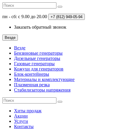
пн - сб: с 9.00 до 20.00
+7 (812)
949-05-94
Заказать обратный звонок
Везде
Везде
Бензиновые генераторы
Дизельные генераторы
Газовые генераторы
Кожухи для генераторов
Блок-контейнеры
Материалы и комплектующие
Плазменная резка
Стабилизаторы напряжения
Хиты продаж
Акции
Услуги
Контакты