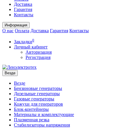
Доставка
Гарантия
Контакты
Информация
О нас
Оплата
Доставка
Гарантия
Контакты
0
Закладки
Личный кабинет
Авторизация
Регистрация
Везде
Везде
Бензиновые генераторы
Дизельные генераторы
Газовые генераторы
Кожухи для генераторов
Блок-контейнеры
Материалы и комплектующие
Плазменная резка
Стабилизаторы напряжения