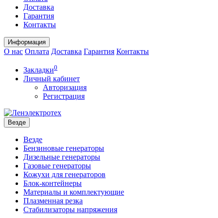
Доставка
Гарантия
Контакты
Информация
О нас
Оплата
Доставка
Гарантия
Контакты
0
Закладки
Личный кабинет
Авторизация
Регистрация
Везде
Везде
Бензиновые генераторы
Дизельные генераторы
Газовые генераторы
Кожухи для генераторов
Блок-контейнеры
Материалы и комплектующие
Плазменная резка
Стабилизаторы напряжения