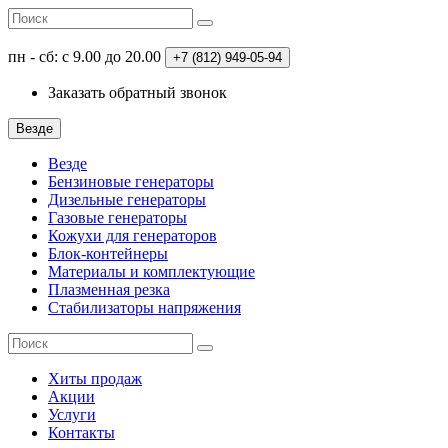
пн - сб: с 9.00 до 20.00
+7 (812)
949-05-94
Заказать обратный звонок
Везде
Везде
Бензиновые генераторы
Дизельные генераторы
Газовые генераторы
Кожухи для генераторов
Блок-контейнеры
Материалы и комплектующие
Плазменная резка
Стабилизаторы напряжения
Хиты продаж
Акции
Услуги
Контакты