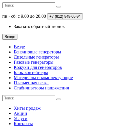
пн - сб: с 9.00 до 20.00
+7 (812)
949-05-94
Заказать обратный звонок
Везде
Везде
Бензиновые генераторы
Дизельные генераторы
Газовые генераторы
Кожухи для генераторов
Блок-контейнеры
Материалы и комплектующие
Плазменная резка
Стабилизаторы напряжения
Хиты продаж
Акции
Услуги
Контакты