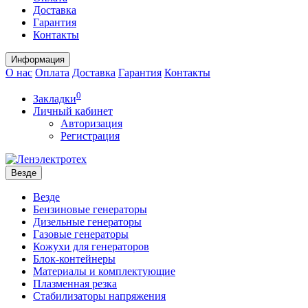
Доставка
Гарантия
Контакты
Информация
О нас
Оплата
Доставка
Гарантия
Контакты
0
Закладки
Личный кабинет
Авторизация
Регистрация
Везде
Везде
Бензиновые генераторы
Дизельные генераторы
Газовые генераторы
Кожухи для генераторов
Блок-контейнеры
Материалы и комплектующие
Плазменная резка
Стабилизаторы напряжения