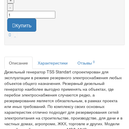
-
Купить
0
Описание
Характеристики
Отзывы
Дизельный генератор TSS Standart спроектирован для
эксплуатации в режиме резервного электроснабжения любых
объектов общего назначения. Резервный дизельный
генератор наиболее выгодно применять на объектах, где
перебои электроснабжения случаются редко, а
резервирование является обязательным, в рамках проекта
или иных требований. По комплексу своих основных
характеристик отлично подходит для резервирования сетей
электропитания на строительстве, производстве, для дачи и в
частных домах, агропроме, ЖКХ, торговле и других. Модели