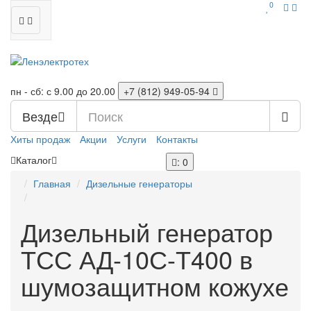
0
пн - сб: с 9.00 до 20.00
+7 (812)
949-05-94
Везде
Хиты продаж
Акции
Услуги
Контакты
Каталог
: 0
Главная
Дизельные генераторы
Дизельный генератор
ТСС АД-10С-Т400 в
шумозащитном кожухе