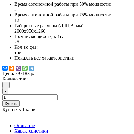
Время автономной работы при 50% мощности:
21
Время автономной работы при 75% мощности:
12
Габаритные размеры (Д;Ш;В; мм):
2000x950x1260
Номин. мощность, кВт:
25
Кол-во фаз:
три
Показать все характеристики
Цена:
797188 р.
Количество:
+
-
Купить
Купить в 1 клик
Описание
Характеристики