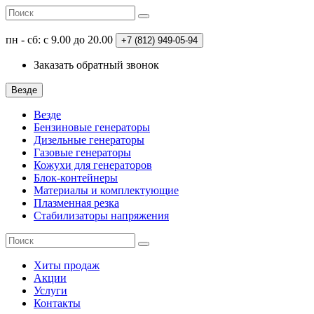
пн - сб: с 9.00 до 20.00
+7 (812)
949-05-94
Заказать обратный звонок
Везде
Везде
Бензиновые генераторы
Дизельные генераторы
Газовые генераторы
Кожухи для генераторов
Блок-контейнеры
Материалы и комплектующие
Плазменная резка
Стабилизаторы напряжения
Хиты продаж
Акции
Услуги
Контакты