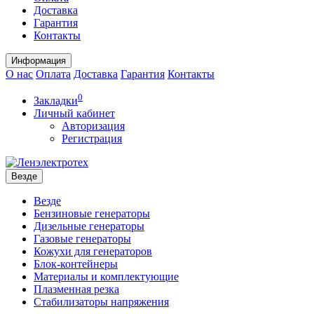
Доставка
Гарантия
Контакты
Информация
О нас
Оплата
Доставка
Гарантия
Контакты
0
Закладки
Личный кабинет
Авторизация
Регистрация
Везде
Везде
Бензиновые генераторы
Дизельные генераторы
Газовые генераторы
Кожухи для генераторов
Блок-контейнеры
Материалы и комплектующие
Плазменная резка
Стабилизаторы напряжения