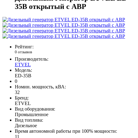
35B открытый с АВР
Рейтинг:
0 отзывов
Производитель:
ETVEL
Модель:
ED-35B
0
Номин. мощность, кВА:
32
Бренд:
ETVEL
Вид оборудования:
Промышленное
Вид топлива:
Дизельное
Время автономной работы при 100% мощности:
11