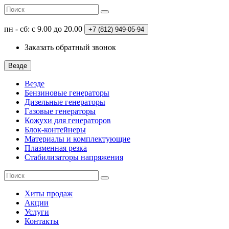
пн - сб: с 9.00 до 20.00
+7 (812)
949-05-94
Заказать обратный звонок
Везде
Везде
Бензиновые генераторы
Дизельные генераторы
Газовые генераторы
Кожухи для генераторов
Блок-контейнеры
Материалы и комплектующие
Плазменная резка
Стабилизаторы напряжения
Хиты продаж
Акции
Услуги
Контакты