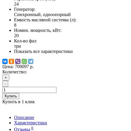
24
Генератор:
Синхронный, одноопорный
Емкость масляной системы (л):
8
Номин. мощность, кВт:
20
Кол-во фаз:
три
Показать все характеристики
Цена:
709097 р.
Количество:
+
-
Купить
Купить в 1 клик
Описание
Характеристики
0
Отзывы