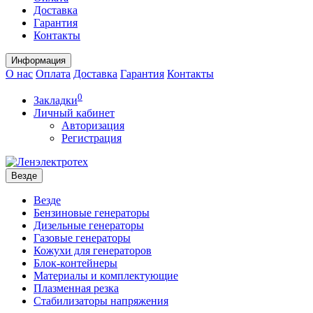
Доставка
Гарантия
Контакты
Информация
О нас
Оплата
Доставка
Гарантия
Контакты
0
Закладки
Личный кабинет
Авторизация
Регистрация
Везде
Везде
Бензиновые генераторы
Дизельные генераторы
Газовые генераторы
Кожухи для генераторов
Блок-контейнеры
Материалы и комплектующие
Плазменная резка
Стабилизаторы напряжения