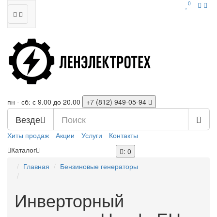
0
пн - сб: с 9.00 до 20.00
+7 (812)
949-05-94
Везде
Хиты продаж
Акции
Услуги
Контакты
Каталог
: 0
Главная
Бензиновые генераторы
Инверторный