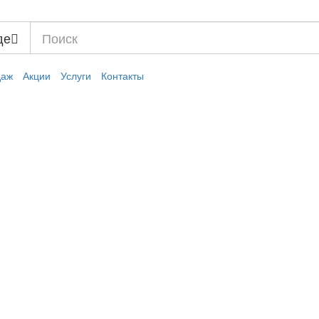
де
даж
Акции
Услуги
Контакты