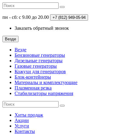
пн - сб: с 9.00 до 20.00
+7 (812)
949-05-94
Заказать обратный звонок
Везде
Везде
Бензиновые генераторы
Дизельные генераторы
Газовые генераторы
Кожухи для генераторов
Блок-контейнеры
Материалы и комплектующие
Плазменная резка
Стабилизаторы напряжения
Хиты продаж
Акции
Услуги
Контакты