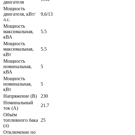
двигателя
Мощность
двигателя, кВт/
9,6/13
л.с.
Мощность
максимальная,
5.5
кВА
Мощность
максимальная,
5.5
кВт
Мощность
номинальная,
5
кВА
Мощность
номинальная,
5
кВт
Напряжение (В)
230
Номинальный
21.7
ток (А)
Объём
топливного бака
25
(л)
Отключение по