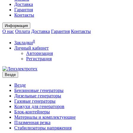
Доставка
Гарантия
Контакты
Информация
О нас
Оплата
Доставка
Гарантия
Контакты
0
Закладки
Личный кабинет
Авторизация
Регистрация
Везде
Везде
Бензиновые генераторы
Дизельные генераторы
Газовые генераторы
Кожухи для генераторов
Блок-контейнеры
Материалы и комплектующие
Плазменная резка
Стабилизаторы напряжения