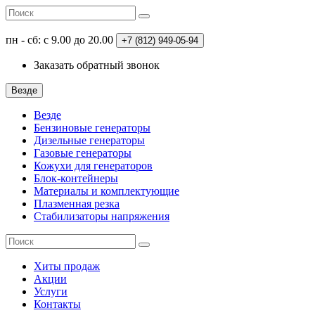
пн - сб: с 9.00 до 20.00
+7 (812)
949-05-94
Заказать обратный звонок
Везде
Везде
Бензиновые генераторы
Дизельные генераторы
Газовые генераторы
Кожухи для генераторов
Блок-контейнеры
Материалы и комплектующие
Плазменная резка
Стабилизаторы напряжения
Хиты продаж
Акции
Услуги
Контакты