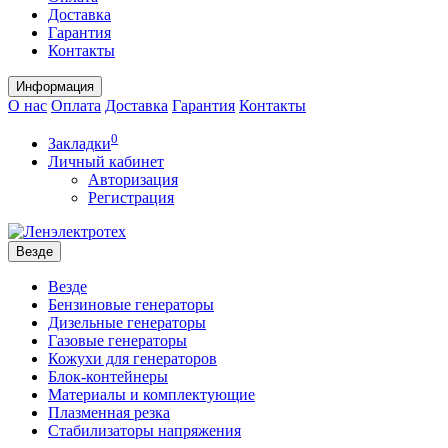
Доставка
Гарантия
Контакты
Информация
О нас
Оплата
Доставка
Гарантия
Контакты
0
Закладки
Личный кабинет
Авторизация
Регистрация
Везде
Везде
Бензиновые генераторы
Дизельные генераторы
Газовые генераторы
Кожухи для генераторов
Блок-контейнеры
Материалы и комплектующие
Плазменная резка
Стабилизаторы напряжения